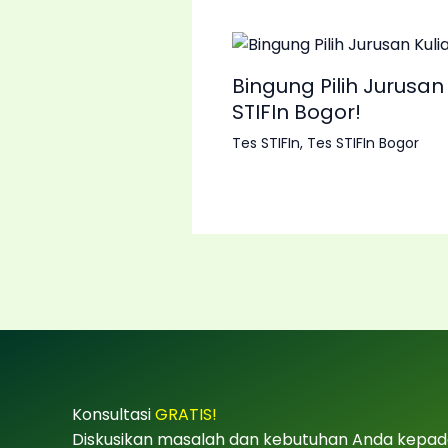
Bingung Pilih Jurusan
STIFIn Bogor!
Tes STIFIn
,
Tes STIFIn Bogor
Konsultasi
GRATIS!
Diskusikan masalah dan kebutuhan Anda kepad