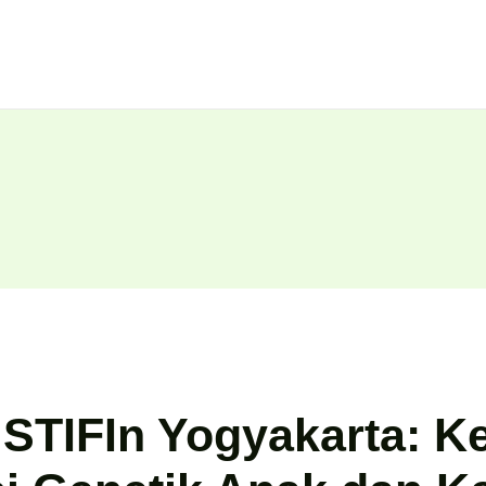
 STIFIn Yogyakarta: Ke