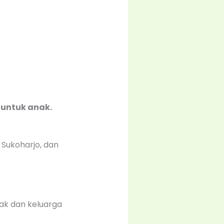
 untuk anak.
Sukoharjo, dan
ak dan keluarga