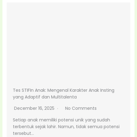
Tes STIFIn Anak: Mengenal Karakter Anak Insting
yang Adaptif dan Multitalenta
December 16, 2025
No Comments
Setiap anak memiliki potensi unik yang sudah
terbentuk sejak lahir. Namun, tidak semua potensi
tersebut…