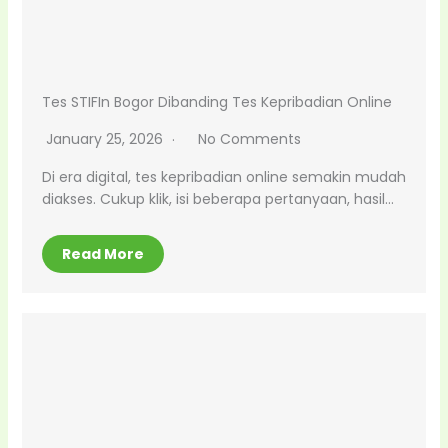
Tes STIFIn Bogor Dibanding Tes Kepribadian Online
January 25, 2026
No Comments
Di era digital, tes kepribadian online semakin mudah
diakses. Cukup klik, isi beberapa pertanyaan, hasil…
Read More