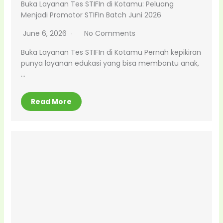
Buka Layanan Tes STIFIn di Kotamu: Peluang
Menjadi Promotor STIFIn Batch Juni 2026
June 6, 2026
No Comments
Buka Layanan Tes STIFIn di Kotamu Pernah kepikiran
punya layanan edukasi yang bisa membantu anak,
…
Read More