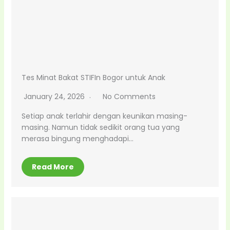
Tes Minat Bakat STIFIn Bogor untuk Anak
January 24, 2026
No Comments
Setiap anak terlahir dengan keunikan masing-
masing. Namun tidak sedikit orang tua yang
merasa bingung menghadapi…
Read More