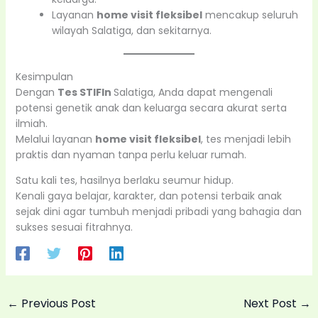
Layanan
home visit fleksibel
mencakup seluruh
wilayah Salatiga, dan sekitarnya.
Kesimpulan
Dengan
Tes STIFIn
Salatiga, Anda dapat mengenali
potensi genetik anak dan keluarga secara akurat serta
ilmiah.
Melalui layanan
home visit fleksibel
, tes menjadi lebih
praktis dan nyaman tanpa perlu keluar rumah.
Satu kali tes, hasilnya berlaku seumur hidup.
Kenali gaya belajar, karakter, dan potensi terbaik anak
sejak dini agar tumbuh menjadi pribadi yang bahagia dan
sukses sesuai fitrahnya.
←
Previous Post
Next Post
→