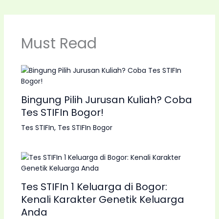
Must Read
Bingung Pilih Jurusan Kuliah? Coba
Tes STIFIn Bogor!
Tes STIFIn
,
Tes STIFIn Bogor
Tes STIFIn 1 Keluarga di Bogor:
Kenali Karakter Genetik Keluarga
Anda