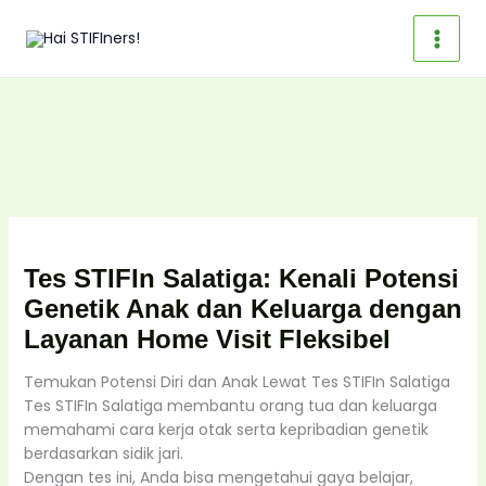
Skip
to
content
Tes STIFIn Salatiga: Kenali Potensi
Genetik Anak dan Keluarga dengan
Layanan Home Visit Fleksibel
Temukan Potensi Diri dan Anak Lewat Tes STIFIn Salatiga
Tes STIFIn Salatiga membantu orang tua dan keluarga
memahami cara kerja otak serta kepribadian genetik
berdasarkan sidik jari.
Dengan tes ini, Anda bisa mengetahui gaya belajar,