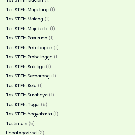
Tes STIFIn Madiun
(1)
Tes STIFIn Magelang
(1)
Tes STIFIn Malang
(1)
Tes STIFIn Mojokerto
(1)
Tes STIFIn Pasuruan
(1)
Tes STIFIn Pekalongan
(1)
Tes STIFIn Probolinggo
(1)
Tes STIFIn Salatiga
(1)
Tes STIFIn Semarang
(1)
Tes STIFIn Solo
(1)
Tes STIFIn Surabaya
(1)
Tes STIFIn Tegal
(9)
Tes STIFIn Yogyakarta
(1)
Testimoni
(5)
Uncategorized
(3)