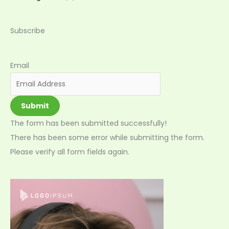
Subscribe
Email
Submit
The form has been submitted successfully!
There has been some error while submitting the form.
Please verify all form fields again.