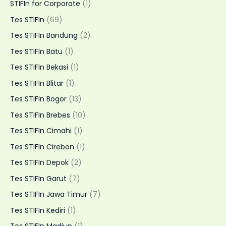
STIFIn for Corporate
(1)
Tes STIFIn
(69)
Tes STIFIn Bandung
(2)
Tes STIFIn Batu
(1)
Tes STIFIn Bekasi
(1)
Tes STIFIn Blitar
(1)
Tes STIFIn Bogor
(13)
Tes STIFIn Brebes
(10)
Tes STIFIn Cimahi
(1)
Tes STIFIn Cirebon
(1)
Tes STIFIn Depok
(2)
Tes STIFIn Garut
(7)
Tes STIFIn Jawa Timur
(7)
Tes STIFIn Kediri
(1)