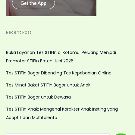
Recent Post
Buka Layanan Tes STIFIn di Kotamu: Peluang Menjadi
Promotor STIFIn Batch Juni 2026
Tes STIFIn Bogor Dibanding Tes Kepribadian Online
Tes Minat Bakat STIFIn Bogor untuk Anak
Tes STIFIn Bogor untuk Dewasa
Tes STIFIn Anak: Mengenal Karakter Anak Insting yang
Adaptif dan Multitalenta