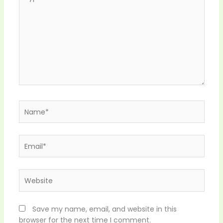
here..
Name*
Email*
Website
Save my name, email, and website in this
browser for the next time I comment.