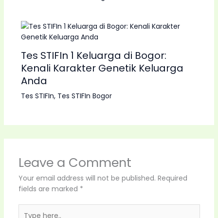
Tes STIFIn 1 Keluarga di Bogor:
Kenali Karakter Genetik Keluarga
Anda
Tes STIFIn
,
Tes STIFIn Bogor
Leave a Comment
Your email address will not be published.
Required
fields are marked
*
Type