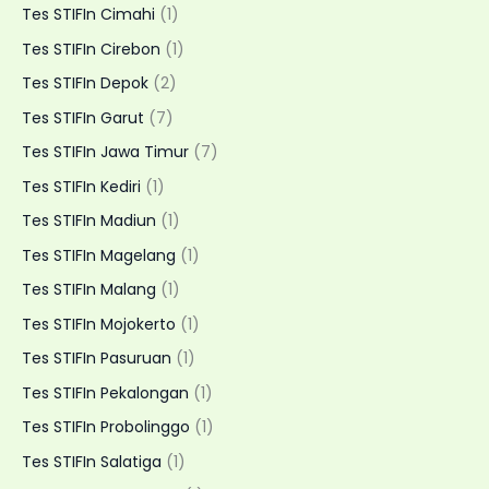
Tes STIFIn Cimahi
(1)
Tes STIFIn Cirebon
(1)
Tes STIFIn Depok
(2)
Tes STIFIn Garut
(7)
Tes STIFIn Jawa Timur
(7)
Tes STIFIn Kediri
(1)
Tes STIFIn Madiun
(1)
Tes STIFIn Magelang
(1)
Tes STIFIn Malang
(1)
Tes STIFIn Mojokerto
(1)
Tes STIFIn Pasuruan
(1)
Tes STIFIn Pekalongan
(1)
Tes STIFIn Probolinggo
(1)
Tes STIFIn Salatiga
(1)