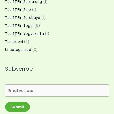
Tes STIFIn Semarang
(1)
Tes STIFIn Solo
(1)
Tes STIFIn Surabaya
(1)
Tes STIFIn Tegal
(9)
Tes STIFIn Yogyakarta
(1)
Testimoni
(5)
Uncategorized
(3)
Subscribe
Submit