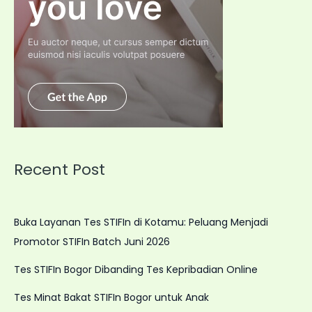
Recent Post
Buka Layanan Tes STIFIn di Kotamu: Peluang Menjadi
Promotor STIFIn Batch Juni 2026
Tes STIFIn Bogor Dibanding Tes Kepribadian Online
Tes Minat Bakat STIFIn Bogor untuk Anak