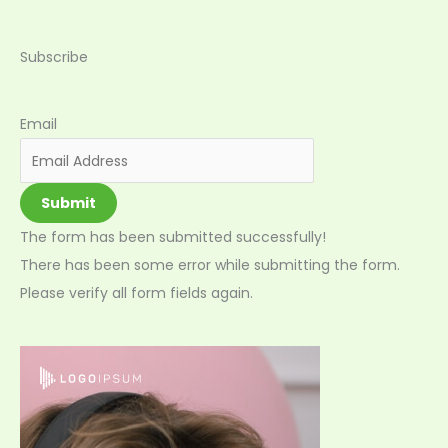
Subscribe
Email
Submit
The form has been submitted successfully!
There has been some error while submitting the form.
Please verify all form fields again.