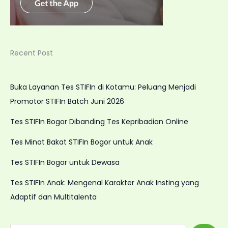
Recent Post
Buka Layanan Tes STIFIn di Kotamu: Peluang Menjadi
Promotor STIFIn Batch Juni 2026
Tes STIFIn Bogor Dibanding Tes Kepribadian Online
Tes Minat Bakat STIFIn Bogor untuk Anak
Tes STIFIn Bogor untuk Dewasa
Tes STIFIn Anak: Mengenal Karakter Anak Insting yang
Adaptif dan Multitalenta