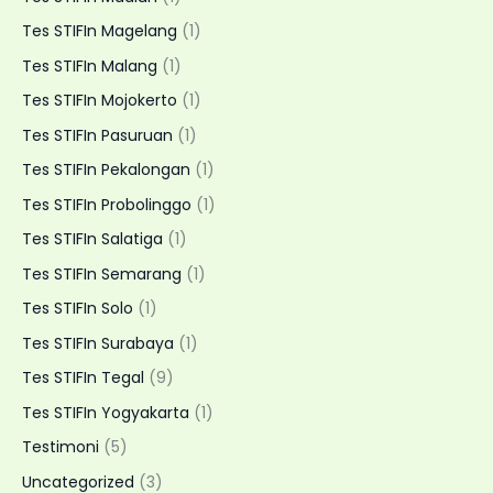
Tes STIFIn Magelang
(1)
Tes STIFIn Malang
(1)
Tes STIFIn Mojokerto
(1)
Tes STIFIn Pasuruan
(1)
Tes STIFIn Pekalongan
(1)
Tes STIFIn Probolinggo
(1)
Tes STIFIn Salatiga
(1)
Tes STIFIn Semarang
(1)
Tes STIFIn Solo
(1)
Tes STIFIn Surabaya
(1)
Tes STIFIn Tegal
(9)
Tes STIFIn Yogyakarta
(1)
Testimoni
(5)
Uncategorized
(3)