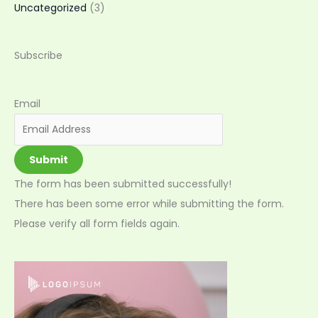
Uncategorized
(3)
Subscribe
Email
Submit
The form has been submitted successfully!
There has been some error while submitting the form.
Please verify all form fields again.