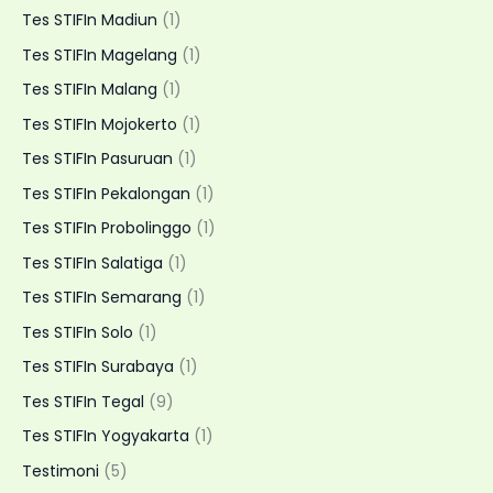
Tes STIFIn Madiun
(1)
Tes STIFIn Magelang
(1)
Tes STIFIn Malang
(1)
Tes STIFIn Mojokerto
(1)
Tes STIFIn Pasuruan
(1)
Tes STIFIn Pekalongan
(1)
Tes STIFIn Probolinggo
(1)
Tes STIFIn Salatiga
(1)
Tes STIFIn Semarang
(1)
Tes STIFIn Solo
(1)
Tes STIFIn Surabaya
(1)
Tes STIFIn Tegal
(9)
Tes STIFIn Yogyakarta
(1)
Testimoni
(5)