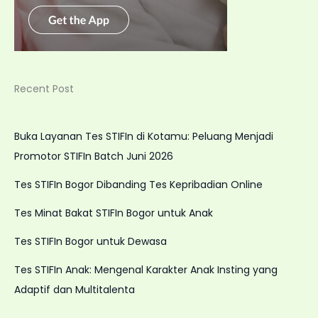
Recent Post
Buka Layanan Tes STIFIn di Kotamu: Peluang Menjadi
Promotor STIFIn Batch Juni 2026
Tes STIFIn Bogor Dibanding Tes Kepribadian Online
Tes Minat Bakat STIFIn Bogor untuk Anak
Tes STIFIn Bogor untuk Dewasa
Tes STIFIn Anak: Mengenal Karakter Anak Insting yang
Adaptif dan Multitalenta