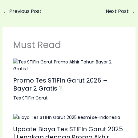
←
Previous Post
Next Post
→
Must Read
Promo Tes STIFIn Garut 2025 –
Bayar 2 Gratis 1!
Tes STIFIn Garut
Update Biaya Tes STIFIn Garut 2025
| Lengkap dengan Promo Akhir