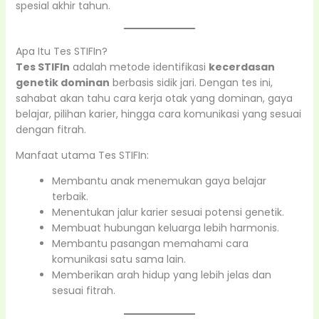
spesial akhir tahun.
Apa Itu Tes STIFIn?
Tes STIFIn
adalah metode identifikasi
kecerdasan
genetik dominan
berbasis sidik jari. Dengan tes ini,
sahabat akan tahu cara kerja otak yang dominan, gaya
belajar, pilihan karier, hingga cara komunikasi yang sesuai
dengan fitrah.
Manfaat utama Tes STIFIn:
Membantu anak menemukan gaya belajar
terbaik.
Menentukan jalur karier sesuai potensi genetik.
Membuat hubungan keluarga lebih harmonis.
Membantu pasangan memahami cara
komunikasi satu sama lain.
Memberikan arah hidup yang lebih jelas dan
sesuai fitrah.