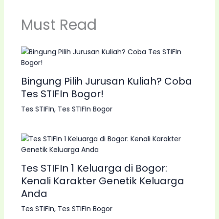
Must Read
Bingung Pilih Jurusan Kuliah? Coba
Tes STIFIn Bogor!
Tes STIFIn
,
Tes STIFIn Bogor
Tes STIFIn 1 Keluarga di Bogor:
Kenali Karakter Genetik Keluarga
Anda
Tes STIFIn
,
Tes STIFIn Bogor