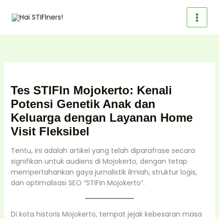
Skip
to
content
Tes STIFIn Mojokerto: Kenali
Potensi Genetik Anak dan
Keluarga dengan Layanan Home
Visit Fleksibel
Tentu, ini adalah artikel yang telah diparafrase secara
signifikan untuk audiens di Mojokerto, dengan tetap
mempertahankan gaya jurnalistik ilmiah, struktur logis,
dan optimalisasi SEO “STIFIn Mojokerto”.
Di kota historis Mojokerto, tempat jejak kebesaran masa