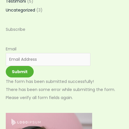
Testimoni
(5)
Uncategorized
(3)
Subscribe
Email
Submit
The form has been submitted successfully!
There has been some error while submitting the form.
Please verify all form fields again.