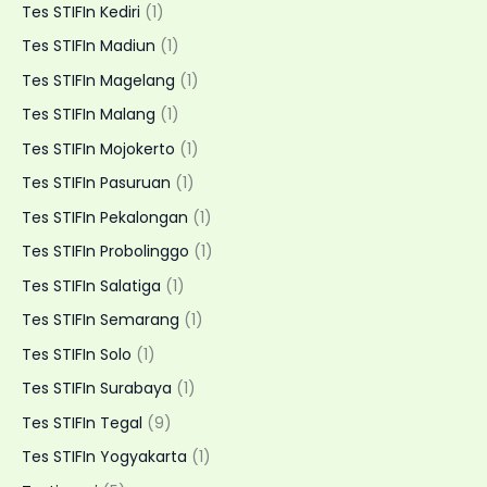
Tes STIFIn Kediri
(1)
Tes STIFIn Madiun
(1)
Tes STIFIn Magelang
(1)
Tes STIFIn Malang
(1)
Tes STIFIn Mojokerto
(1)
Tes STIFIn Pasuruan
(1)
Tes STIFIn Pekalongan
(1)
Tes STIFIn Probolinggo
(1)
Tes STIFIn Salatiga
(1)
Tes STIFIn Semarang
(1)
Tes STIFIn Solo
(1)
Tes STIFIn Surabaya
(1)
Tes STIFIn Tegal
(9)
Tes STIFIn Yogyakarta
(1)