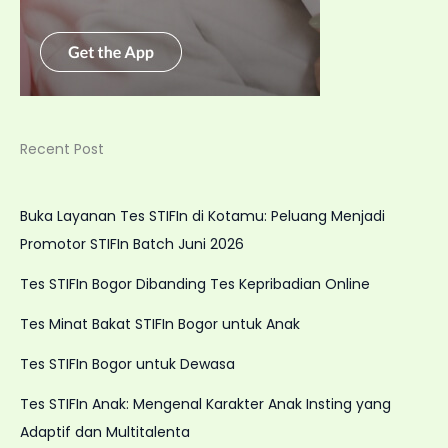
Recent Post
Buka Layanan Tes STIFIn di Kotamu: Peluang Menjadi
Promotor STIFIn Batch Juni 2026
Tes STIFIn Bogor Dibanding Tes Kepribadian Online
Tes Minat Bakat STIFIn Bogor untuk Anak
Tes STIFIn Bogor untuk Dewasa
Tes STIFIn Anak: Mengenal Karakter Anak Insting yang
Adaptif dan Multitalenta