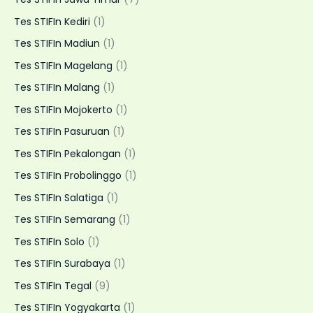
Tes STIFIn Kediri
(1)
Tes STIFIn Madiun
(1)
Tes STIFIn Magelang
(1)
Tes STIFIn Malang
(1)
Tes STIFIn Mojokerto
(1)
Tes STIFIn Pasuruan
(1)
Tes STIFIn Pekalongan
(1)
Tes STIFIn Probolinggo
(1)
Tes STIFIn Salatiga
(1)
Tes STIFIn Semarang
(1)
Tes STIFIn Solo
(1)
Tes STIFIn Surabaya
(1)
Tes STIFIn Tegal
(9)
Tes STIFIn Yogyakarta
(1)