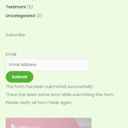
Testimoni
(5)
Uncategorized
(3)
Subscribe
Email
Submit
The form has been submitted successfully!
There has been some error while submitting the form.
Please verify all form fields again.