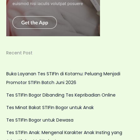
Recent Post
Buka Layanan Tes STIFIn di Kotamu: Peluang Menjadi
Promotor STIFIn Batch Juni 2026
Tes STIFIn Bogor Dibanding Tes Kepribadian Online
Tes Minat Bakat STIFIn Bogor untuk Anak
Tes STIFIn Bogor untuk Dewasa
Tes STIFIn Anak: Mengenal Karakter Anak Insting yang