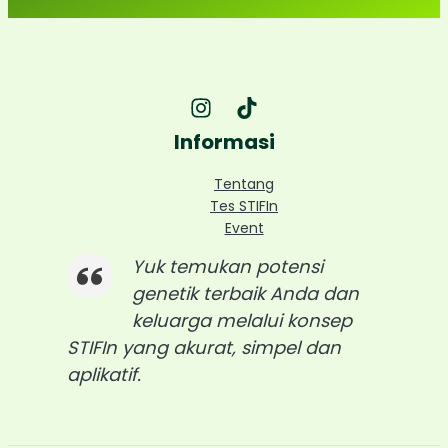
Informasi
Tentang
Tes STIFIn
Event
Yuk temukan potensi
genetik terbaik Anda dan
keluarga melalui konsep
STIFIn yang akurat, simpel dan
aplikatif.