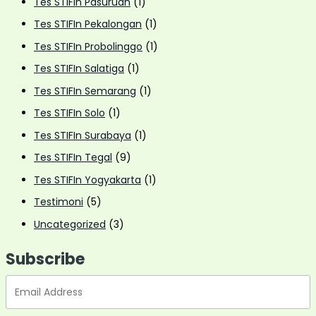
Tes STIFIn Pasuruan
(1)
Tes STIFIn Pekalongan
(1)
Tes STIFIn Probolinggo
(1)
Tes STIFIn Salatiga
(1)
Tes STIFIn Semarang
(1)
Tes STIFIn Solo
(1)
Tes STIFIn Surabaya
(1)
Tes STIFIn Tegal
(9)
Tes STIFIn Yogyakarta
(1)
Testimoni
(5)
Uncategorized
(3)
Subscribe