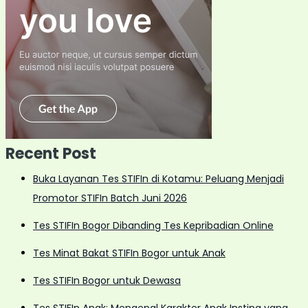
Recent Post
Buka Layanan Tes STIFIn di Kotamu: Peluang Menjadi
Promotor STIFIn Batch Juni 2026
Tes STIFIn Bogor Dibanding Tes Kepribadian Online
Tes Minat Bakat STIFIn Bogor untuk Anak
Tes STIFIn Bogor untuk Dewasa
Tes STIFIn Anak: Mengenal Karakter Anak Insting yang