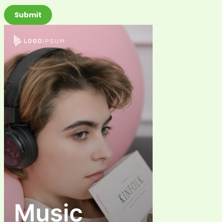
Submit