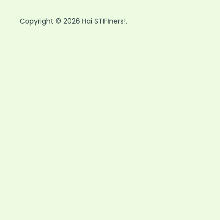
Copyright © 2026 Hai STIFIners!.