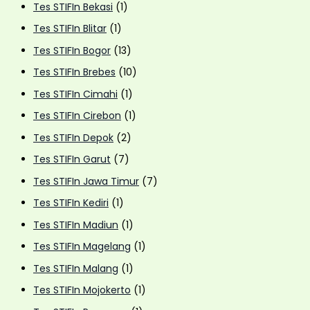
Tes STIFIn Bekasi
(1)
Tes STIFIn Blitar
(1)
Tes STIFIn Bogor
(13)
Tes STIFIn Brebes
(10)
Tes STIFIn Cimahi
(1)
Tes STIFIn Cirebon
(1)
Tes STIFIn Depok
(2)
Tes STIFIn Garut
(7)
Tes STIFIn Jawa Timur
(7)
Tes STIFIn Kediri
(1)
Tes STIFIn Madiun
(1)
Tes STIFIn Magelang
(1)
Tes STIFIn Malang
(1)
Tes STIFIn Mojokerto
(1)