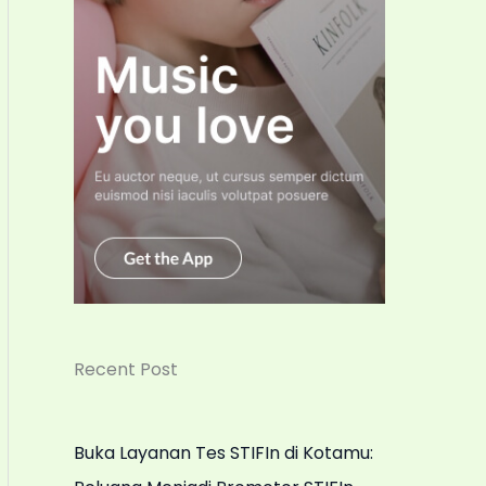
Recent Post
Buka Layanan Tes STIFIn di Kotamu: