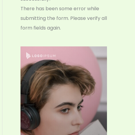
There has been some error while
submitting the form. Please verify all
form fields again.