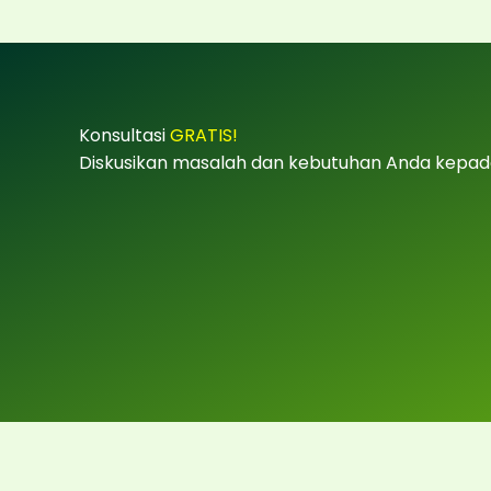
Konsultasi
GRATIS!
Diskusikan masalah dan kebutuhan Anda kepad