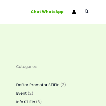
Search
Chat WhatsApp
Categories
Daftar Promotor STIFIn
(2)
Event
(2)
Info STIFIn
(8)