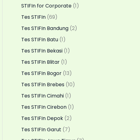
STIFIn for Corporate
(1)
Tes STIFIn
(69)
Tes STIFIn Bandung
(2)
Tes STIFIn Batu
(1)
Tes STIFIn Bekasi
(1)
Tes STIFIn Blitar
(1)
Tes STIFIn Bogor
(13)
Tes STIFIn Brebes
(10)
Tes STIFIn Cimahi
(1)
Tes STIFIn Cirebon
(1)
Tes STIFIn Depok
(2)
Tes STIFIn Garut
(7)