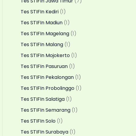
Tes STIFIn Jawa Timur
(7)
Tes STIFIn Kediri
(1)
Tes STIFIn Madiun
(1)
Tes STIFIn Magelang
(1)
Tes STIFIn Malang
(1)
Tes STIFIn Mojokerto
(1)
Tes STIFIn Pasuruan
(1)
Tes STIFIn Pekalongan
(1)
Tes STIFIn Probolinggo
(1)
Tes STIFIn Salatiga
(1)
Tes STIFIn Semarang
(1)
Tes STIFIn Solo
(1)
Tes STIFIn Surabaya
(1)