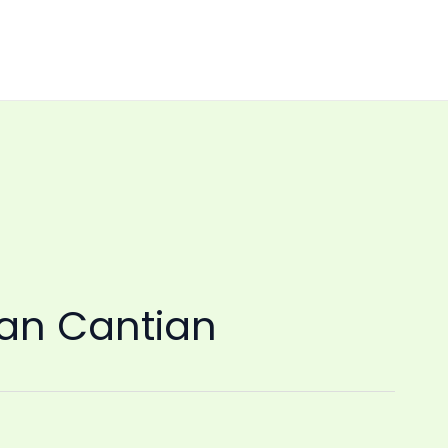
ean Cantian