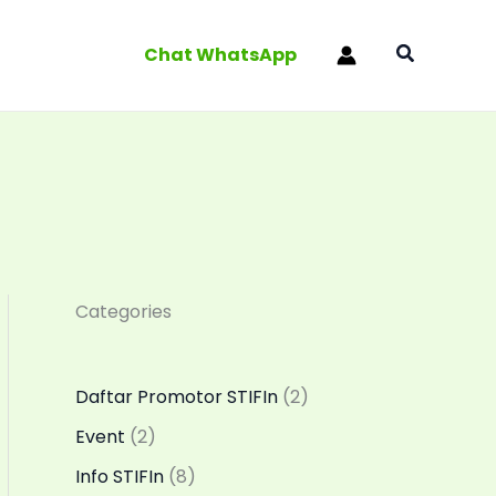
Search
Chat WhatsApp
Categories
Daftar Promotor STIFIn
(2)
Event
(2)
Info STIFIn
(8)