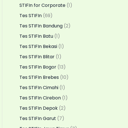
STIFIn for Corporate
(1)
Tes STIFIn
(69)
Tes STIFIn Bandung
(2)
Tes STIFIn Batu
(1)
Tes STIFIn Bekasi
(1)
Tes STIFIn Blitar
(1)
Tes STIFIn Bogor
(13)
Tes STIFIn Brebes
(10)
Tes STIFIn Cimahi
(1)
Tes STIFIn Cirebon
(1)
Tes STIFIn Depok
(2)
Tes STIFIn Garut
(7)