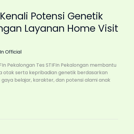
 Kenali Potensi Genetik
ngan Layanan Home Visit
In Official
IFIn Pekalongan Tes STIFIn Pekalongan membantu
 otak serta kepribadian genetik berdasarkan
i gaya belajar, karakter, dan potensi alami anak