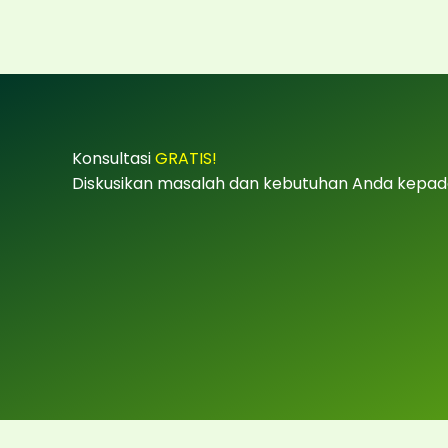
Konsultasi
GRATIS!
Diskusikan masalah dan kebutuhan Anda kepad