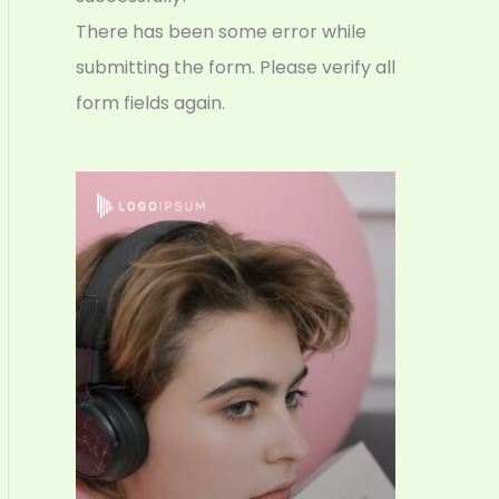
There has been some error while
submitting the form. Please verify all
form fields again.