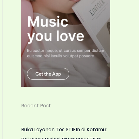
Recent Post
Buka Layanan Tes STIFIn di Kotamu: