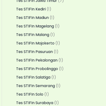
Tes STIFIn Jawa Timur
(7)
Tes STIFIn Kediri
(1)
Tes STIFIn Madiun
(1)
Tes STIFIn Magelang
(1)
Tes STIFIn Malang
(1)
Tes STIFIn Mojokerto
(1)
Tes STIFIn Pasuruan
(1)
Tes STIFIn Pekalongan
(1)
Tes STIFIn Probolinggo
(1)
Tes STIFIn Salatiga
(1)
Tes STIFIn Semarang
(1)
Tes STIFIn Solo
(1)
Tes STIFIn Surabaya
(1)