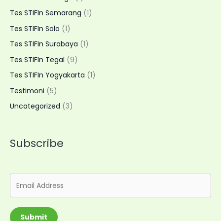
Tes STIFIn Semarang
(1)
Tes STIFIn Solo
(1)
Tes STIFIn Surabaya
(1)
Tes STIFIn Tegal
(9)
Tes STIFIn Yogyakarta
(1)
Testimoni
(5)
Uncategorized
(3)
Subscribe
Submit