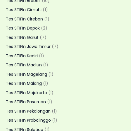
Tes STIFIn Brebes
(10)
Tes STIFIn Cimahi
(1)
Tes STIFIn Cirebon
(1)
Tes STIFIn Depok
(2)
Tes STIFIn Garut
(7)
Tes STIFIn Jawa Timur
(7)
Tes STIFIn Kediri
(1)
Tes STIFIn Madiun
(1)
Tes STIFIn Magelang
(1)
Tes STIFIn Malang
(1)
Tes STIFIn Mojokerto
(1)
Tes STIFIn Pasuruan
(1)
Tes STIFIn Pekalongan
(1)
Tes STIFIn Probolinggo
(1)
Tes STIFIn Salatiga
(1)