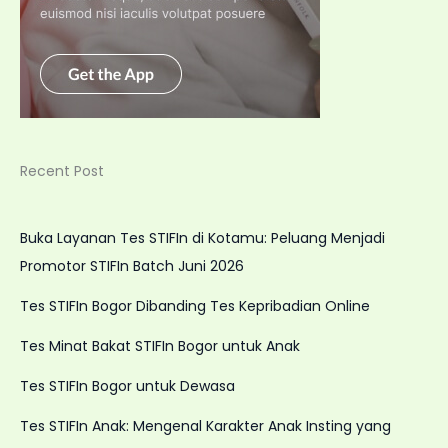
Recent Post
Buka Layanan Tes STIFIn di Kotamu: Peluang Menjadi
Promotor STIFIn Batch Juni 2026
Tes STIFIn Bogor Dibanding Tes Kepribadian Online
Tes Minat Bakat STIFIn Bogor untuk Anak
Tes STIFIn Bogor untuk Dewasa
Tes STIFIn Anak: Mengenal Karakter Anak Insting yang