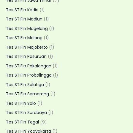
Tes STIFIn Jawa Timur
(7)
Tes STIFIn Kediri
(1)
Tes STIFIn Madiun
(1)
Tes STIFIn Magelang
(1)
Tes STIFIn Malang
(1)
Tes STIFIn Mojokerto
(1)
Tes STIFIn Pasuruan
(1)
Tes STIFIn Pekalongan
(1)
Tes STIFIn Probolinggo
(1)
Tes STIFIn Salatiga
(1)
Tes STIFIn Semarang
(1)
Tes STIFIn Solo
(1)
Tes STIFIn Surabaya
(1)
Tes STIFIn Tegal
(9)
Tes STIFIn Yogyakarta
(1)