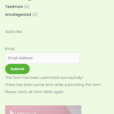
Testimoni
(5)
Uncategorized
(2)
Subscribe
Email
Submit
The form has been submitted successfully!
There has been some error while submitting the form.
Please verify all form fields again.