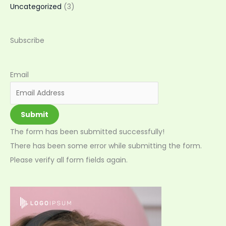
Uncategorized
(3)
Subscribe
Email
Submit
The form has been submitted successfully!
There has been some error while submitting the form.
Please verify all form fields again.