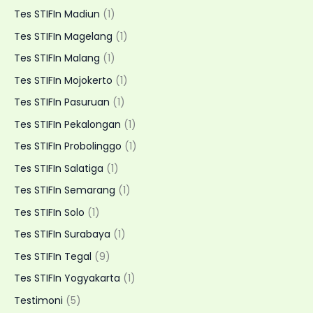
Tes STIFIn Madiun
(1)
Tes STIFIn Magelang
(1)
Tes STIFIn Malang
(1)
Tes STIFIn Mojokerto
(1)
Tes STIFIn Pasuruan
(1)
Tes STIFIn Pekalongan
(1)
Tes STIFIn Probolinggo
(1)
Tes STIFIn Salatiga
(1)
Tes STIFIn Semarang
(1)
Tes STIFIn Solo
(1)
Tes STIFIn Surabaya
(1)
Tes STIFIn Tegal
(9)
Tes STIFIn Yogyakarta
(1)
Testimoni
(5)