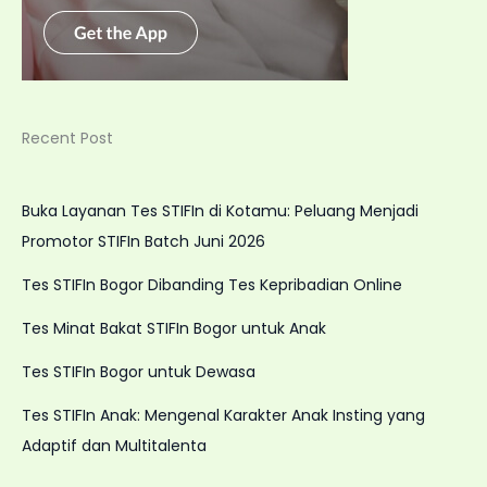
Recent Post
Buka Layanan Tes STIFIn di Kotamu: Peluang Menjadi
Promotor STIFIn Batch Juni 2026
Tes STIFIn Bogor Dibanding Tes Kepribadian Online
Tes Minat Bakat STIFIn Bogor untuk Anak
Tes STIFIn Bogor untuk Dewasa
Tes STIFIn Anak: Mengenal Karakter Anak Insting yang
Adaptif dan Multitalenta