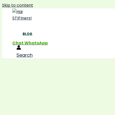
Skip to content
BLOG
Chat WhatsApp
Search