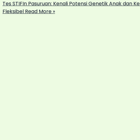
Tes STIFIn Pasuruan: Kenali Potensi Genetik Anak dan 
Fleksibel
Read More »