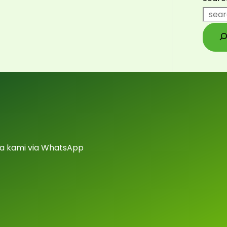
a kami via WhatsApp