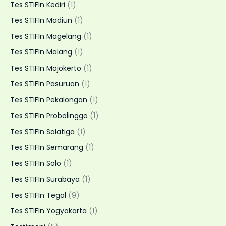
Tes STIFIn Kediri
(1)
Tes STIFIn Madiun
(1)
Tes STIFIn Magelang
(1)
Tes STIFIn Malang
(1)
Tes STIFIn Mojokerto
(1)
Tes STIFIn Pasuruan
(1)
Tes STIFIn Pekalongan
(1)
Tes STIFIn Probolinggo
(1)
Tes STIFIn Salatiga
(1)
Tes STIFIn Semarang
(1)
Tes STIFIn Solo
(1)
Tes STIFIn Surabaya
(1)
Tes STIFIn Tegal
(9)
Tes STIFIn Yogyakarta
(1)