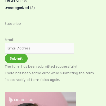
Testimoni
(5)
Uncategorized
(3)
Subscribe
Email
Submit
The form has been submitted successfully!
There has been some error while submitting the form.
Please verify all form fields again.