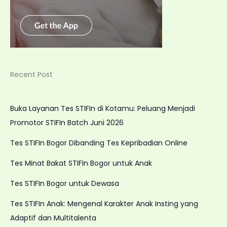
Recent Post
Buka Layanan Tes STIFIn di Kotamu: Peluang Menjadi
Promotor STIFIn Batch Juni 2026
Tes STIFIn Bogor Dibanding Tes Kepribadian Online
Tes Minat Bakat STIFIn Bogor untuk Anak
Tes STIFIn Bogor untuk Dewasa
Tes STIFIn Anak: Mengenal Karakter Anak Insting yang
Adaptif dan Multitalenta