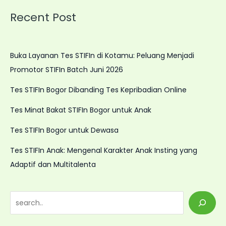
Recent Post
Buka Layanan Tes STIFIn di Kotamu: Peluang Menjadi
Promotor STIFIn Batch Juni 2026
Tes STIFIn Bogor Dibanding Tes Kepribadian Online
Tes Minat Bakat STIFIn Bogor untuk Anak
Tes STIFIn Bogor untuk Dewasa
Tes STIFIn Anak: Mengenal Karakter Anak Insting yang
Adaptif dan Multitalenta
S
e