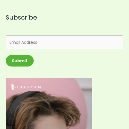
Subscribe
Submit