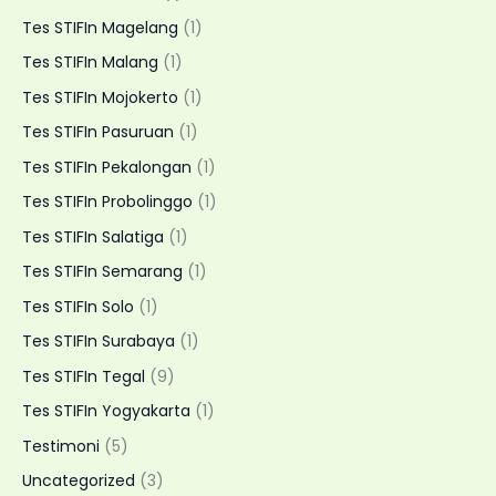
Tes STIFIn Magelang
(1)
Tes STIFIn Malang
(1)
Tes STIFIn Mojokerto
(1)
Tes STIFIn Pasuruan
(1)
Tes STIFIn Pekalongan
(1)
Tes STIFIn Probolinggo
(1)
Tes STIFIn Salatiga
(1)
Tes STIFIn Semarang
(1)
Tes STIFIn Solo
(1)
Tes STIFIn Surabaya
(1)
Tes STIFIn Tegal
(9)
Tes STIFIn Yogyakarta
(1)
Testimoni
(5)
Uncategorized
(3)