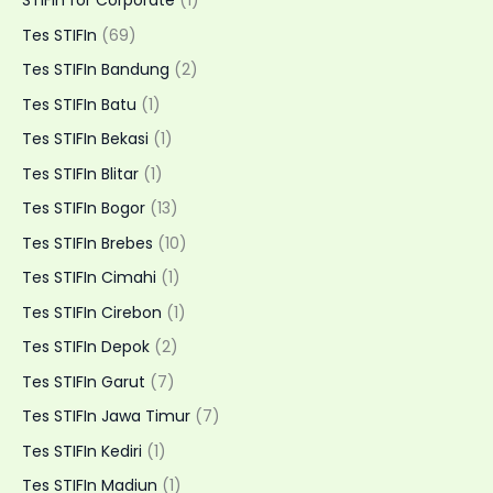
STIFIn for Corporate
(1)
Tes STIFIn
(69)
Tes STIFIn Bandung
(2)
Tes STIFIn Batu
(1)
Tes STIFIn Bekasi
(1)
Tes STIFIn Blitar
(1)
Tes STIFIn Bogor
(13)
Tes STIFIn Brebes
(10)
Tes STIFIn Cimahi
(1)
Tes STIFIn Cirebon
(1)
Tes STIFIn Depok
(2)
Tes STIFIn Garut
(7)
Tes STIFIn Jawa Timur
(7)
Tes STIFIn Kediri
(1)
Tes STIFIn Madiun
(1)