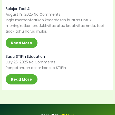
Belajar Tool AI
August 19, 2025
No Comments
Ingin memanfaatkan kecerdasan buatan untuk
meningkatkan produktivitas atau kreativitas Anda, tapi
tidak tahu harus mulai…
Read More
Basic STIFIn Education
July 25, 2025
No Comments
Pengetahuan dasar konsep STIFIn
Read More