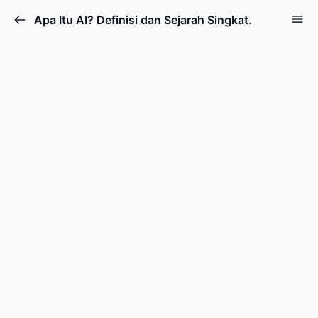
Apa Itu AI? Definisi dan Sejarah Singkat.